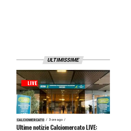
ULTIMISSIME
3 ore ago
CALCIOMERCATO
Ultime notizie Calciomercato LIVE: