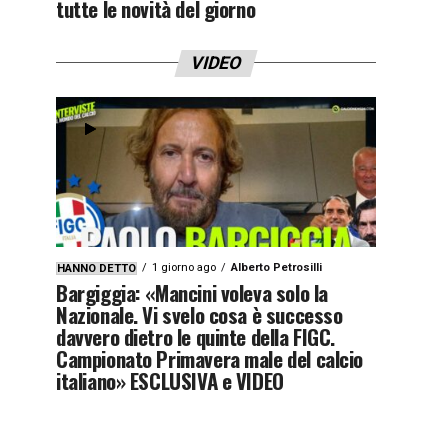
tutte le novità del giorno
VIDEO
1 giorno ago
Alberto Petrosilli
HANNO DETTO
Bargiggia: «Mancini voleva solo la
Nazionale. Vi svelo cosa è successo
davvero dietro le quinte della FIGC.
Campionato Primavera male del calcio
italiano» ESCLUSIVA e VIDEO