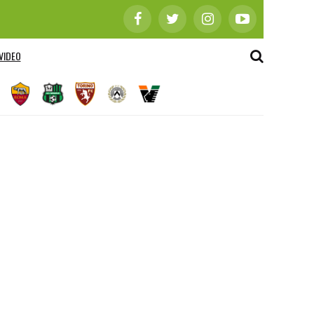
VIDEO