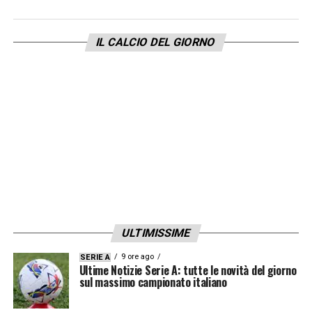
IL CALCIO DEL GIORNO
ULTIMISSIME
9 ore ago
SERIE A
Ultime Notizie Serie A: tutte le novità del giorno
sul massimo campionato italiano