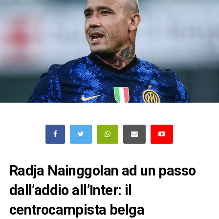
Radja Nainggolan ad un passo
dall’addio all’Inter: il
centrocampista belga