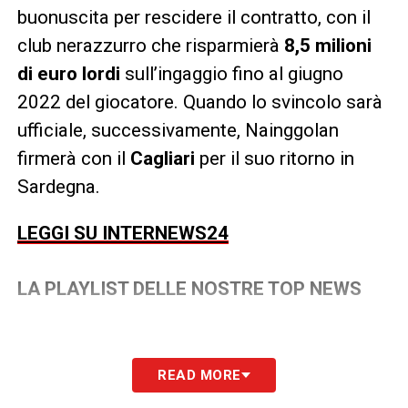
buonuscita per rescidere il contratto, con il
club nerazzurro che risparmierà
8,5 milioni
di euro lordi
sull’ingaggio fino al giugno
2022 del giocatore. Quando lo svincolo sarà
ufficiale, successivamente, Nainggolan
firmerà con il
Cagliari
per il suo ritorno in
Sardegna.
LEGGI SU INTERNEWS24
LA PLAYLIST DELLE NOSTRE TOP NEWS
READ MORE