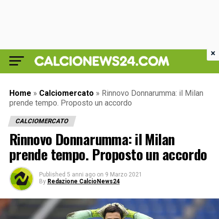
×
Home
»
Calciomercato
»
Rinnovo Donnarumma: il Milan
prende tempo. Proposto un accordo
CALCIOMERCATO
Rinnovo Donnarumma: il Milan
prende tempo. Proposto un accordo
Published
5 anni ago
on
9 Marzo 2021
By
Redazione CalcioNews24