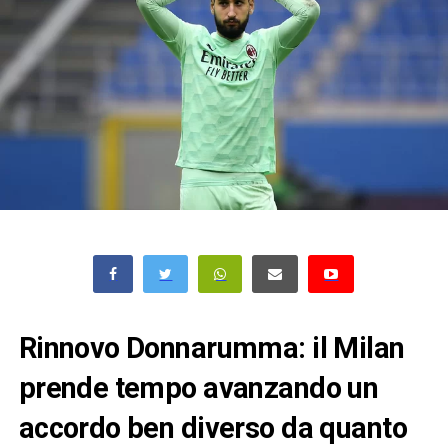
Rinnovo Donnarumma: il Milan
prende tempo avanzando un
accordo ben diverso da quanto