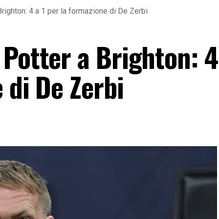
Brighton: 4 a 1 per la formazione di De Zerbi
Potter a Brighton: 4
 di De Zerbi