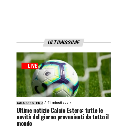
ULTIMISSIME
41 minuti ago
CALCIO ESTERO
Ultime notizie Calcio Estero: tutte le
novità del giorno provenienti da tutto il
mondo