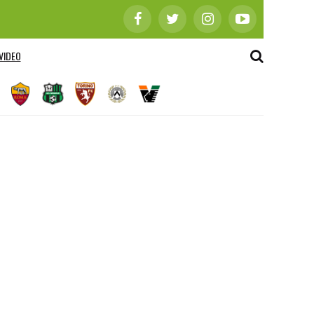
VIDEO