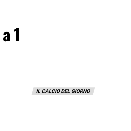
 a 1
IL CALCIO DEL GIORNO