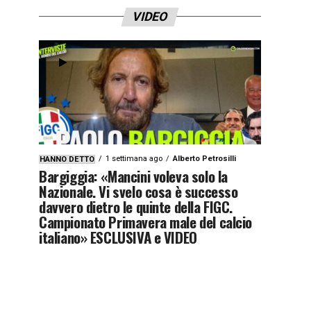
VIDEO
1 settimana ago
Alberto Petrosilli
HANNO DETTO
Bargiggia: «Mancini voleva solo la
Nazionale. Vi svelo cosa è successo
davvero dietro le quinte della FIGC.
Campionato Primavera male del calcio
italiano» ESCLUSIVA e VIDEO