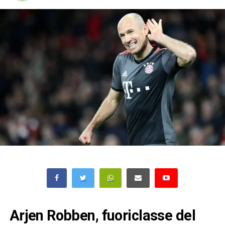
Arjen Robben, fuoriclasse del