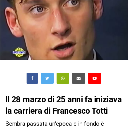
Il 28 marzo di 25 anni fa iniziava
la carriera di Francesco Totti
Sembra passata un’epoca e in fondo è