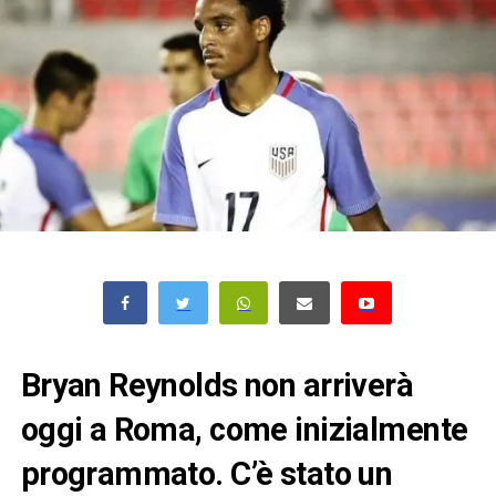
Bryan Reynolds non arriverà
oggi a Roma, come inizialmente
programmato. C’è stato un