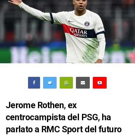
Jerome Rothen, ex
centrocampista del PSG, ha
parlato a RMC Sport del futuro