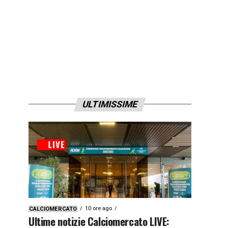
ULTIMISSIME
10 ore ago
CALCIOMERCATO
Ultime notizie Calciomercato LIVE: