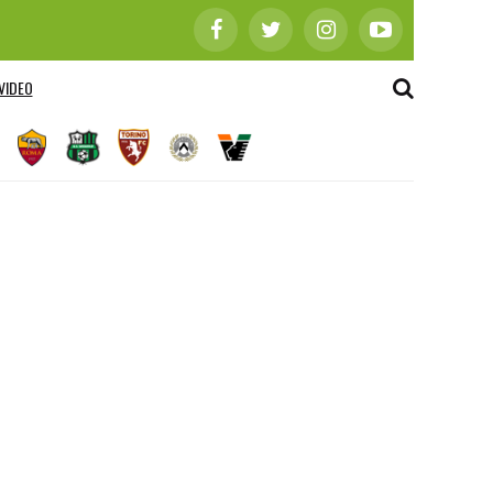
VIDEO