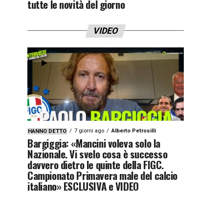
tutte le novità del giorno
VIDEO
7 giorni ago
Alberto Petrosilli
HANNO DETTO
Bargiggia: «Mancini voleva solo la
Nazionale. Vi svelo cosa è successo
davvero dietro le quinte della FIGC.
Campionato Primavera male del calcio
italiano» ESCLUSIVA e VIDEO