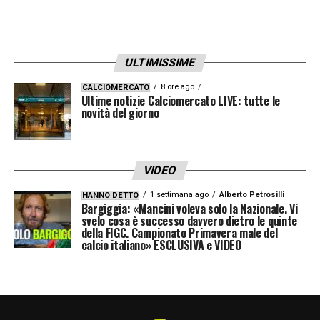
ULTIMISSIME
8 ore ago
CALCIOMERCATO
Ultime notizie Calciomercato LIVE: tutte le
novità del giorno
VIDEO
1 settimana ago
Alberto Petrosilli
HANNO DETTO
Bargiggia: «Mancini voleva solo la Nazionale. Vi
svelo cosa è successo davvero dietro le quinte
della FIGC. Campionato Primavera male del
calcio italiano» ESCLUSIVA e VIDEO