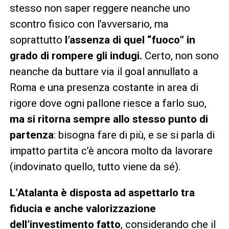
stesso non saper reggere neanche uno
scontro fisico con l’avversario, ma
soprattutto
l’assenza di quel “fuoco” in
grado di rompere gli indugi.
Certo, non sono
neanche da buttare via il goal annullato a
Roma e una presenza costante in area di
rigore dove ogni pallone riesce a farlo suo,
ma si ritorna sempre allo stesso punto di
partenza
: bisogna fare di più, e se si parla di
impatto partita c’è ancora molto da lavorare
(indovinato quello, tutto viene da sé).
L’Atalanta è disposta ad aspettarlo tra
fiducia e anche valorizzazione
dell’investimento fatto
, considerando che il