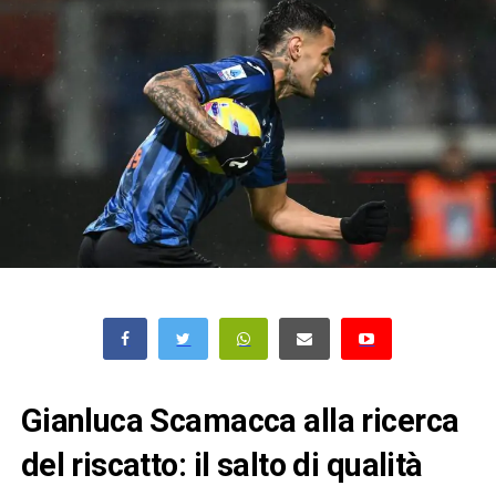
Gianluca Scamacca alla ricerca
del riscatto: il salto di qualità