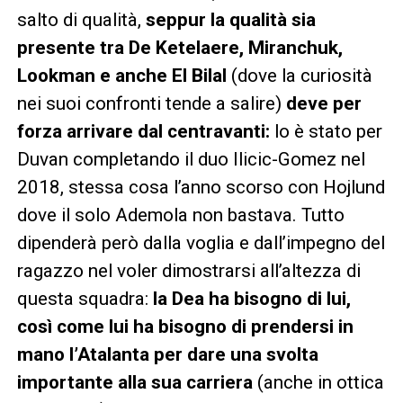
salto di qualità,
seppur la qualità sia
presente tra De Ketelaere, Miranchuk,
Lookman e anche El Bilal
(dove la curiosità
nei suoi confronti tende a salire)
deve per
forza arrivare dal centravanti:
lo è stato per
Duvan completando il duo Ilicic-Gomez nel
2018, stessa cosa l’anno scorso con Hojlund
dove il solo Ademola non bastava. Tutto
dipenderà però dalla voglia e dall’impegno del
ragazzo nel voler dimostrarsi all’altezza di
questa squadra:
la Dea ha bisogno di lui,
così come lui ha bisogno di prendersi in
mano l’Atalanta per dare una svolta
importante alla sua carriera
(anche in ottica