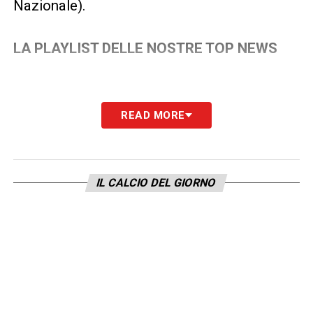
Nazionale).
LA PLAYLIST DELLE NOSTRE TOP NEWS
READ MORE
IL CALCIO DEL GIORNO