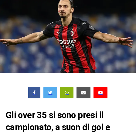
Gli over 35 si sono presi il
campionato, a suon di gol e