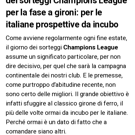
dei sorteggi Champions League
per la fase a gironi: per le
italiane prospettive da incubo
Come avviene regolarmente ogni fine estate,
il giorno dei sorteggi
Champions League
assume un significato particolare, per non
dire decisivo, per quel che sarà la campagna
continentale dei nostri club. E le premesse,
come purtroppo d’abitudine recente, non
sono certo delle migliori. Il grande obiettivo è
infatti sfuggire al classico girone di ferro, il
più delle volte ormai da incubo per le italiane.
Perché ormai è un dato di fatto che a
comandare siano altri.