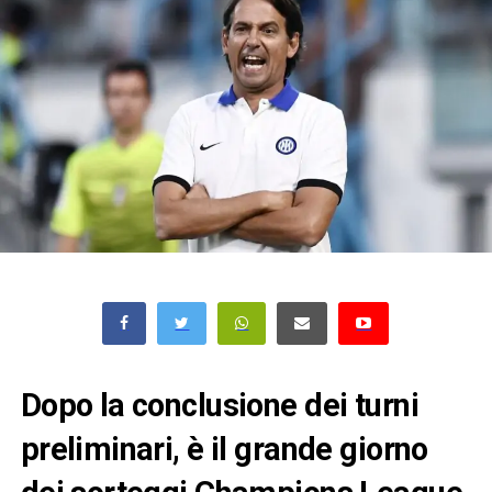
Dopo la conclusione dei turni
preliminari, è il grande giorno