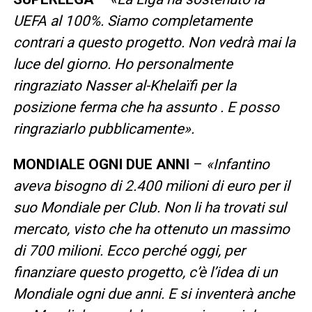
UEFA al 100%. Siamo completamente
contrari a questo progetto. Non vedrà mai la
luce del giorno. Ho personalmente
ringraziato Nasser al-Khelaïfi per la
posizione ferma che ha assunto . E posso
ringraziarlo pubblicamente».
MONDIALE OGNI DUE ANNI
–
«Infantino
aveva bisogno di 2.400 milioni di euro per il
suo Mondiale per Club. Non li ha trovati sul
mercato, visto che ha ottenuto un massimo
di 700 milioni. Ecco perché oggi, per
finanziare questo progetto, c’è l’idea di un
Mondiale ogni due anni. E si inventerà anche