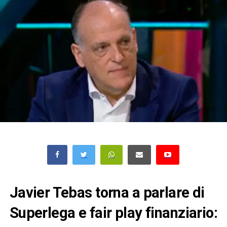
Javier Tebas torna a parlare di
Superlega e fair play finanziario: