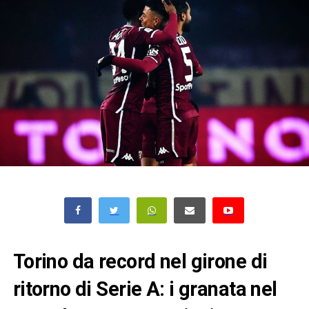
Torino da record nel girone di
ritorno di Serie A: i granata nel