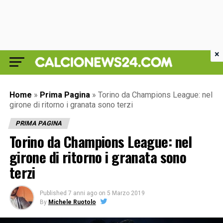
×
Home
»
Prima Pagina
»
Torino da Champions League: nel
girone di ritorno i granata sono terzi
PRIMA PAGINA
Torino da Champions League: nel
girone di ritorno i granata sono
terzi
Published
7 anni ago
on
5 Marzo 2019
By
Michele Ruotolo