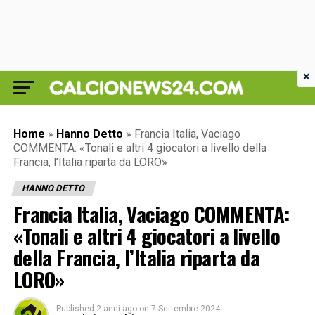
×
Home
»
Hanno Detto
»
Francia Italia, Vaciago
COMMENTA: «Tonali e altri 4 giocatori a livello della
Francia, l’Italia riparta da LORO»
HANNO DETTO
Francia Italia, Vaciago COMMENTA:
«Tonali e altri 4 giocatori a livello
della Francia, l’Italia riparta da
LORO»
Published
2 anni ago
on
7 Settembre 2024