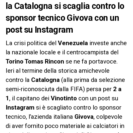
la Catalogna si scaglia contro lo
sponsor tecnico Givova con un
post su Instagram
La crisi politica del
Venezuela
investe anche
la nazionale locale e il centrocampista del
Torino Tomas Rincon
se ne fa portavoce.
Ieri al termine della storica amichevole
contro la
Catalogna
(alla prima da selezione
semi-riconosciuta dalla FIFA) persa per
2 a
1
, il capitano dei
Vinotinto
con un post su
Instagram
si è scagliato contro lo sponsor
tecnico, l’azienda italiana
Givova
, colpevole
di aver fornito poco materiale ai calciatori in