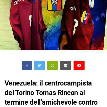
Venezuela: il centrocampista
del Torino Tomas Rincon al
termine dell’amichevole contro