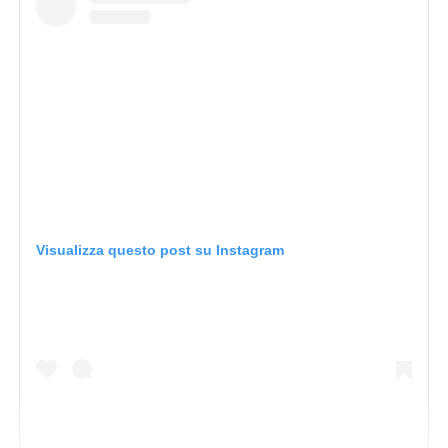
Visualizza questo post su Instagram