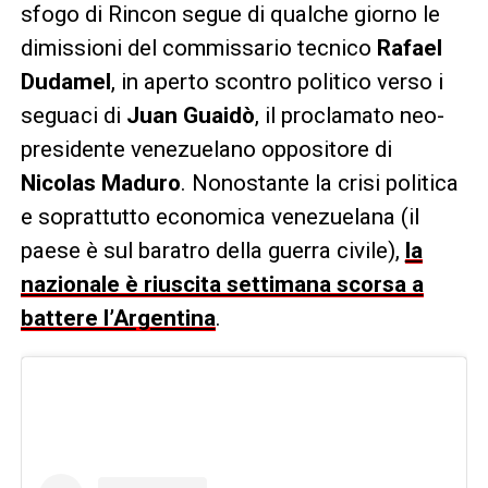
sfogo di Rincon segue di qualche giorno le
dimissioni del commissario tecnico
Rafael
Dudamel
, in aperto scontro politico verso i
seguaci di
Juan Guaidò
, il proclamato neo-
presidente venezuelano oppositore di
Nicolas Maduro
. Nonostante la crisi politica
e soprattutto economica venezuelana (il
paese è sul baratro della guerra civile),
la
nazionale è riuscita settimana scorsa a
battere l’Argentina
.