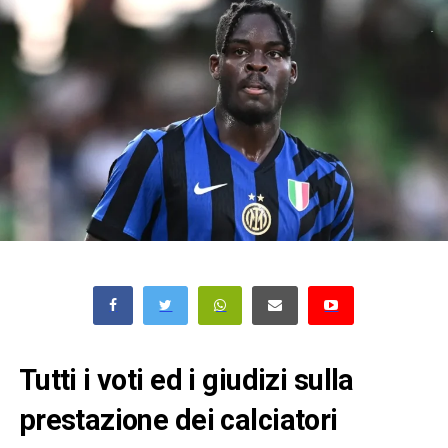
Tutti i voti ed i giudizi sulla
prestazione dei calciatori