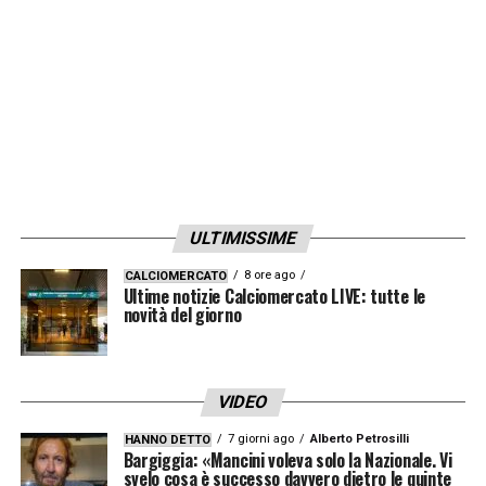
ULTIMISSIME
8 ore ago
CALCIOMERCATO
Ultime notizie Calciomercato LIVE: tutte le
novità del giorno
VIDEO
7 giorni ago
Alberto Petrosilli
HANNO DETTO
Bargiggia: «Mancini voleva solo la Nazionale. Vi
svelo cosa è successo davvero dietro le quinte