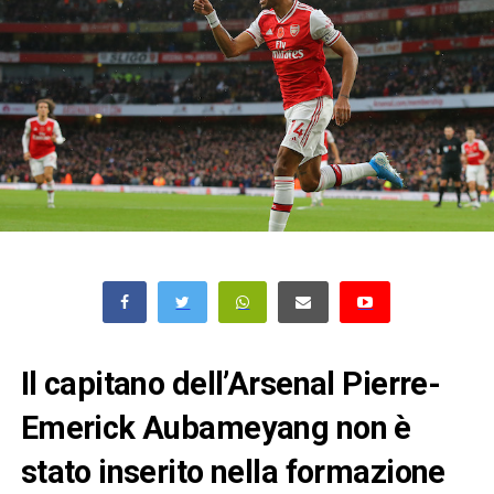
Il capitano dell’Arsenal Pierre-
Emerick Aubameyang non è
stato inserito nella formazione