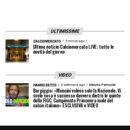
ULTIMISSIME
3 minuti ago
CALCIOMERCATO
Ultime notizie Calciomercato LIVE: tutte le
novità del giorno
VIDEO
2 settimane ago
Alberto Petrosilli
HANNO DETTO
Bargiggia: «Mancini voleva solo la Nazionale. Vi
svelo cosa è successo davvero dietro le quinte
della FIGC. Campionato Primavera male del
calcio italiano» ESCLUSIVA e VIDEO