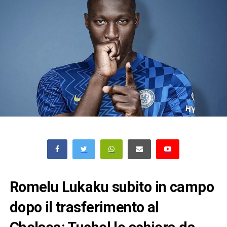
Romelu Lukaku subito in campo
dopo il trasferimento al