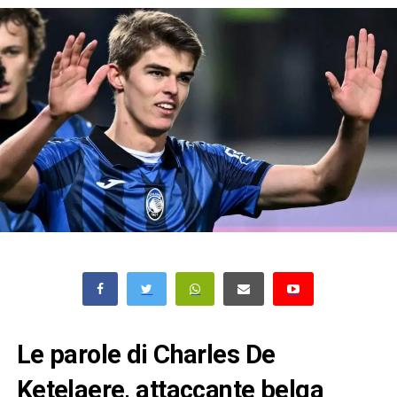
Le parole di Charles De
Ketelaere, attaccante belga