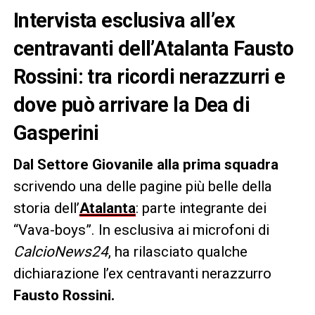
Intervista esclusiva all’ex
centravanti dell’Atalanta Fausto
Rossini: tra ricordi nerazzurri e
dove può arrivare la Dea di
Gasperini
Dal Settore Giovanile alla prima squadra
scrivendo una delle pagine più belle della
storia dell’
Atalanta
: parte integrante dei
“Vava-boys”. In esclusiva ai microfoni di
CalcioNews24
, ha rilasciato qualche
dichiarazione l’ex centravanti nerazzurro
Fausto Rossini.