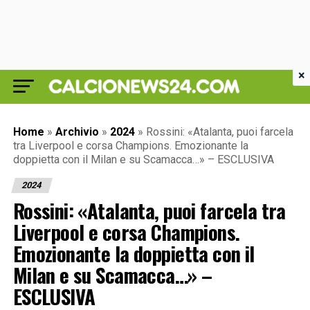
×
Home
»
Archivio
»
2024
»
Rossini: «Atalanta, puoi farcela
tra Liverpool e corsa Champions. Emozionante la
doppietta con il Milan e su Scamacca…» – ESCLUSIVA
2024
Rossini: «Atalanta, puoi farcela tra
Liverpool e corsa Champions.
Emozionante la doppietta con il
Milan e su Scamacca…» –
ESCLUSIVA