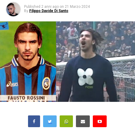
Published
2 anni ago
on
21 Marzo 2024
By
Filippo Davide Di Santo