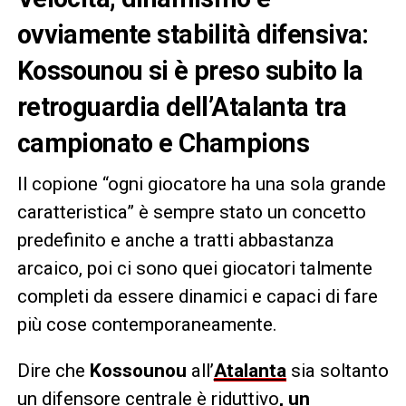
ovviamente stabilità difensiva:
Kossounou si è preso subito la
retroguardia dell’Atalanta tra
campionato e Champions
Il copione “ogni giocatore ha una sola grande
caratteristica” è sempre stato un concetto
predefinito e anche a tratti abbastanza
arcaico, poi ci sono quei giocatori talmente
completi da essere dinamici e capaci di fare
più cose contemporaneamente.
Dire che
Kossounou
all’
Atalanta
sia soltanto
un difensore centrale è riduttivo
, un