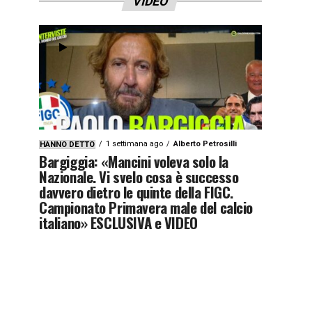
VIDEO
1 settimana ago
Alberto Petrosilli
HANNO DETTO
Bargiggia: «Mancini voleva solo la
Nazionale. Vi svelo cosa è successo
davvero dietro le quinte della FIGC.
Campionato Primavera male del calcio
italiano» ESCLUSIVA e VIDEO