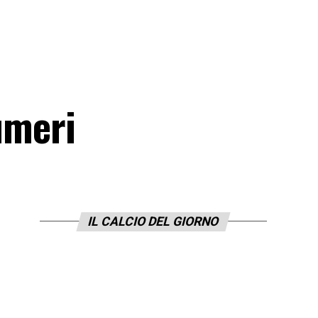
umeri
IL CALCIO DEL GIORNO