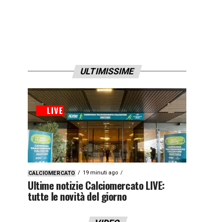
ULTIMISSIME
19 minuti ago
CALCIOMERCATO
Ultime notizie Calciomercato LIVE:
tutte le novità del giorno