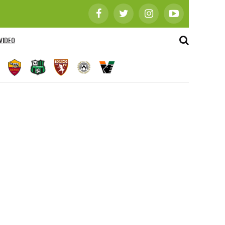
VIDEO