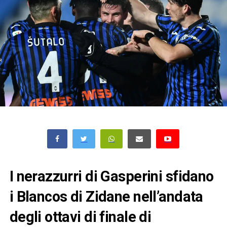
I nerazzurri di Gasperini sfidano
i Blancos di Zidane nell’andata
degli ottavi di finale di