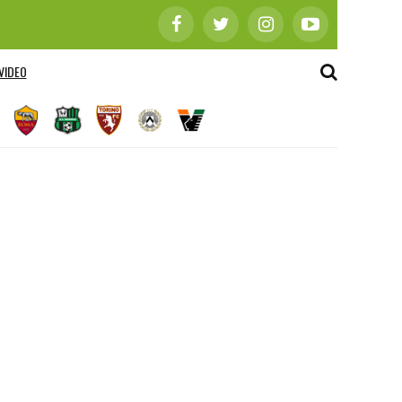
VIDEO