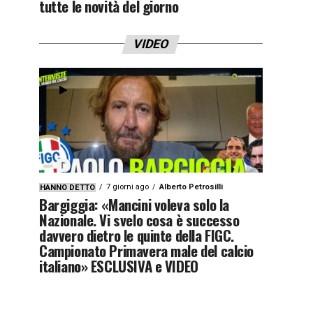
tutte le novità del giorno
VIDEO
7 giorni ago
Alberto Petrosilli
HANNO DETTO
Bargiggia: «Mancini voleva solo la
Nazionale. Vi svelo cosa è successo
davvero dietro le quinte della FIGC.
Campionato Primavera male del calcio
italiano» ESCLUSIVA e VIDEO