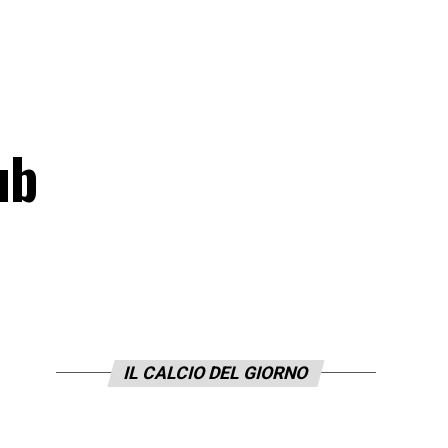
ub
IL CALCIO DEL GIORNO