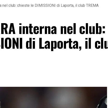
 nel club: chieste le DIMISSIONI di Laporta, il club TREMA
RA interna nel club:
IONI di Laporta, il cl