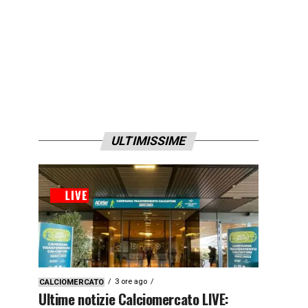
ULTIMISSIME
3 ore ago
CALCIOMERCATO
Ultime notizie Calciomercato LIVE: