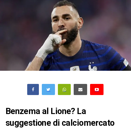
Benzema al Lione? La
suggestione di calciomercato