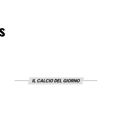
s
IL CALCIO DEL GIORNO