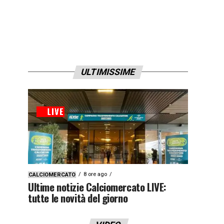
ULTIMISSIME
8 ore ago
CALCIOMERCATO
Ultime notizie Calciomercato LIVE:
tutte le novità del giorno