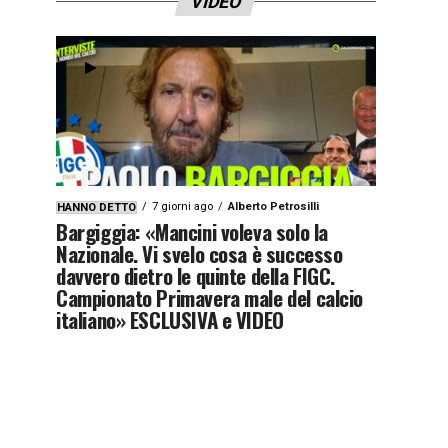
VIDEO
7 giorni ago
Alberto Petrosilli
HANNO DETTO
Bargiggia: «Mancini voleva solo la
Nazionale. Vi svelo cosa è successo
davvero dietro le quinte della FIGC.
Campionato Primavera male del calcio
italiano» ESCLUSIVA e VIDEO