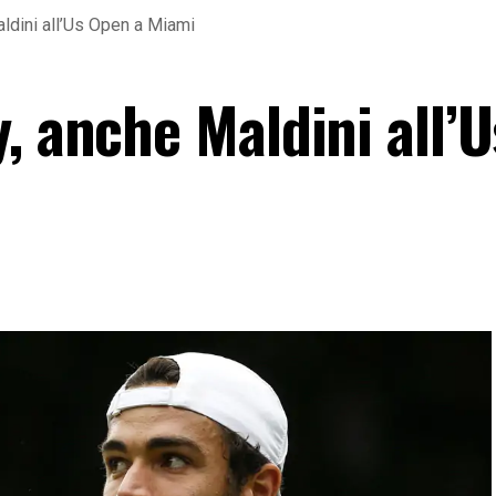
aldini all’Us Open a Miami
, anche Maldini all’U