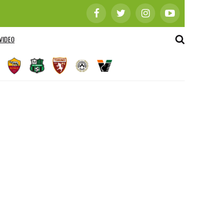
VIDEO