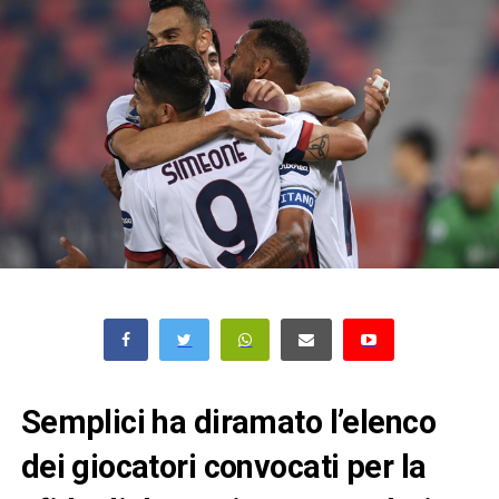
Semplici ha diramato l’elenco
dei giocatori convocati per la