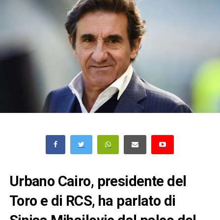
Urbano Cairo, presidente del
Toro e di RCS, ha parlato di