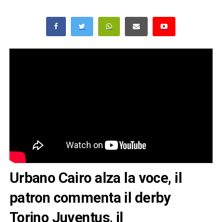
Urbano Cairo alza la voce, il
patron commenta il derby
Torino Juventus, il