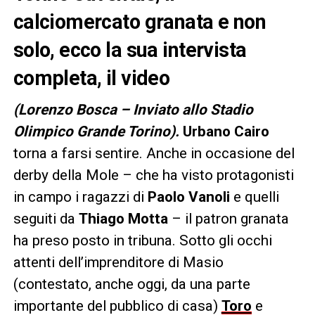
calciomercato granata e non
solo, ecco la sua intervista
completa, il video
(Lorenzo Bosca – Inviato allo Stadio
Olimpico Grande Torino).
Urbano Cairo
torna a farsi sentire. Anche in occasione del
derby della Mole – che ha visto protagonisti
in campo i ragazzi di
Paolo Vanoli
e quelli
seguiti da
Thiago Motta
– il patron granata
ha preso posto in tribuna. Sotto gli occhi
attenti dell’imprenditore di Masio
(contestato, anche oggi, da una parte
importante del pubblico di casa)
Toro
e