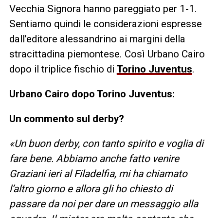
Vecchia Signora hanno pareggiato per 1-1.
Sentiamo quindi le considerazioni espresse
dall’editore alessandrino ai margini della
stracittadina piemontese. Così Urbano Cairo
dopo il triplice fischio di
Torino Juventus
.
Urbano Cairo dopo Torino Juventus:
Un commento sul derby?
«Un buon derby, con tanto spirito e voglia di
fare bene. Abbiamo anche fatto venire
Graziani ieri al Filadelfia, mi ha chiamato
l’altro giorno e allora gli ho chiesto di
passare da noi per dare un messaggio alla