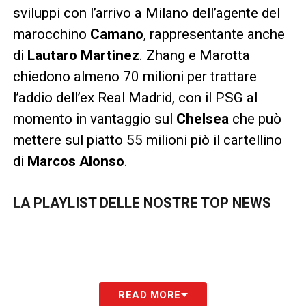
sviluppi con l’arrivo a Milano dell’agente del
marocchino
Camano
, rappresentante anche
di
Lautaro Martinez
. Zhang e Marotta
chiedono almeno 70 milioni per trattare
l’addio dell’ex Real Madrid, con il PSG al
momento in vantaggio sul
Chelsea
che può
mettere sul piatto 55 milioni piò il cartellino
di
Marcos Alonso
.
LA PLAYLIST DELLE NOSTRE TOP NEWS
READ MORE