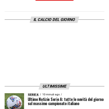
IL CALCIO DEL GIORNO
ULTIMISSIME
10 minuti ago
SERIE A
Ultime Notizie Serie A: tutte le novità del giorno
sul massimo campionato italiano