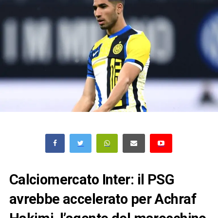
Calciomercato Inter: il PSG
avrebbe accelerato per Achraf