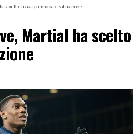
 ha scelto la sua prossima destinazione
e, Martial ha scelto 
zione