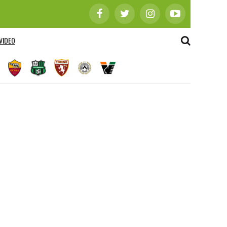
VIDEO