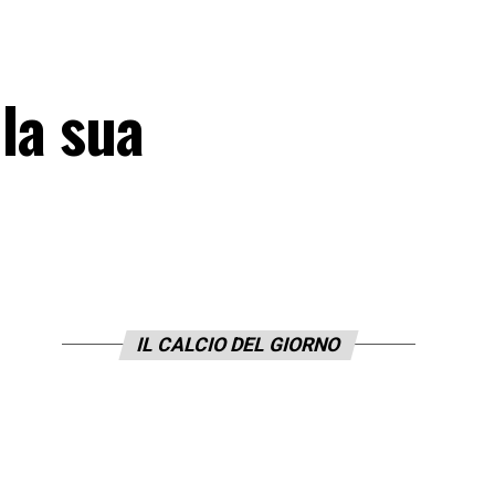
la sua
IL CALCIO DEL GIORNO