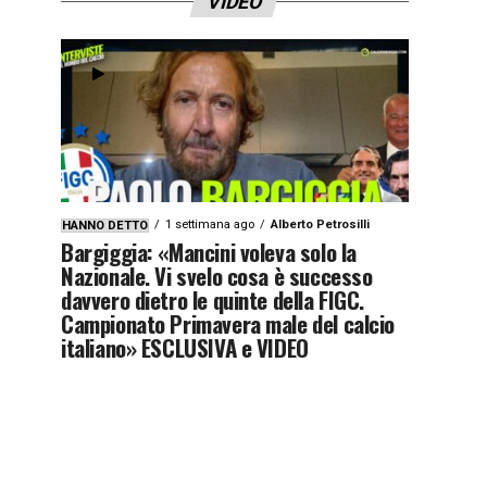
VIDEO
1 settimana ago
Alberto Petrosilli
HANNO DETTO
Bargiggia: «Mancini voleva solo la
Nazionale. Vi svelo cosa è successo
davvero dietro le quinte della FIGC.
Campionato Primavera male del calcio
italiano» ESCLUSIVA e VIDEO