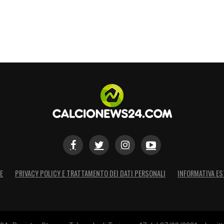
E
PRIVACY POLICY E TRATTAMENTO DEI DATI PERSONALI
INFORMATIVA ES