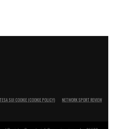
TESA SUI COOKIE (COOKIE POLICY)
NETWORK SPORT REVIEW