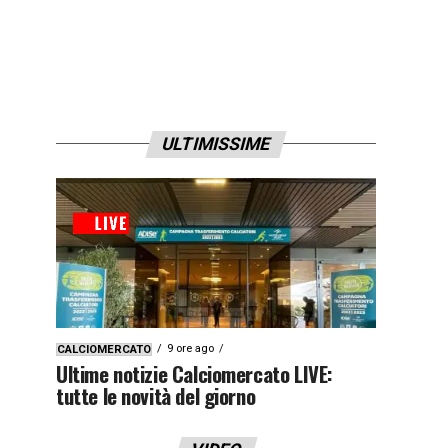
ULTIMISSIME
9 ore ago
CALCIOMERCATO
Ultime notizie Calciomercato LIVE:
tutte le novità del giorno