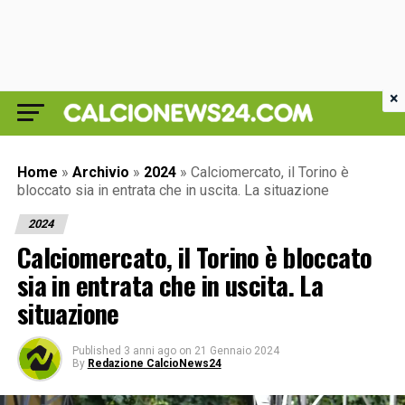
×
Home
»
Archivio
»
2024
»
Calciomercato, il Torino è
bloccato sia in entrata che in uscita. La situazione
2024
Calciomercato, il Torino è bloccato
sia in entrata che in uscita. La
situazione
Published
3 anni ago
on
21 Gennaio 2024
By
Redazione CalcioNews24