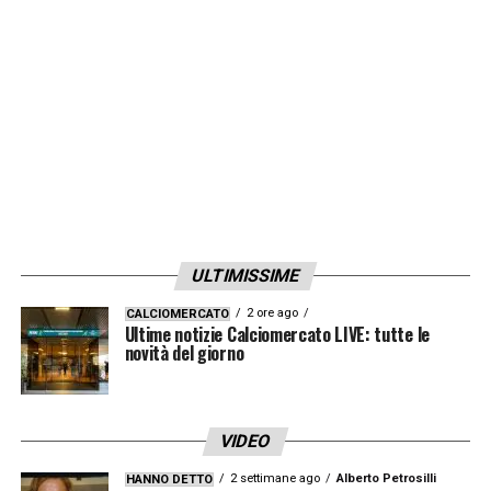
ULTIMISSIME
2 ore ago
CALCIOMERCATO
Ultime notizie Calciomercato LIVE: tutte le
novità del giorno
VIDEO
2 settimane ago
Alberto Petrosilli
HANNO DETTO