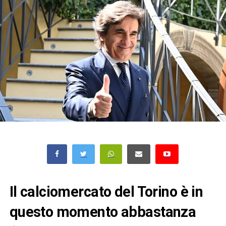
Il calciomercato del Torino è in
questo momento abbastanza