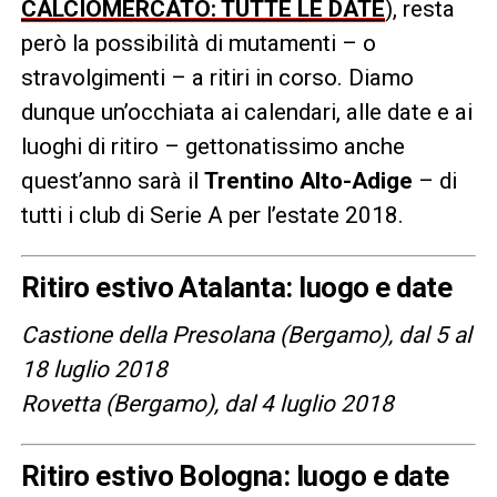
CALCIOMERCATO: TUTTE LE DATE
), resta
però la possibilità di mutamenti – o
stravolgimenti – a ritiri in corso. Diamo
dunque un’occhiata ai calendari, alle date e ai
luoghi di ritiro – gettonatissimo anche
quest’anno sarà il
Trentino Alto-Adige
– di
tutti i club di Serie A per l’estate 2018.
Ritiro estivo Atalanta: luogo e date
Castione della Presolana (Bergamo), dal 5 al
18 luglio 2018
Rovetta (Bergamo), dal 4 luglio 2018
Ritiro estivo Bologna: luogo e date