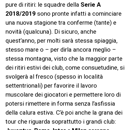
pure di ritiri: le squadre della
Serie A
2018/2019
sono pronte infatti a cominciare
una nuova stagione tra conferme (tante) e
novità (qualcuna). Di sicuro, anche
quest’anno, per molti sarà stessa spiaggia,
stesso mare o – per dirla ancora meglio –
stessa montagna, visto che la maggior parte
dei ritiri estivi dei club, come consuetudine, si
svolgerà al fresco (spesso in località
settentrionali) per favorire il lavoro
muscolare dei giocatori e permettere loro di
potersi rimettere in forma senza l’asfissia
della calura estiva. C’è poi anche la grana dei
tour che riguarda soprattutto i grandi club: