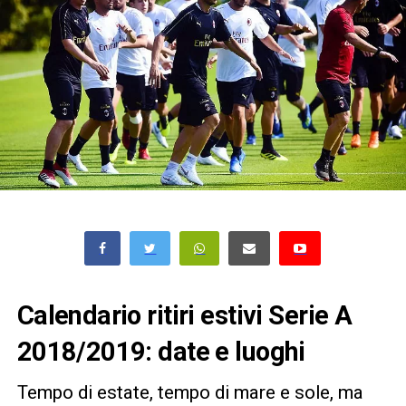
Calendario ritiri estivi Serie A
2018/2019: date e luoghi
Tempo di estate, tempo di mare e sole, ma