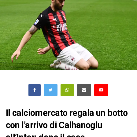
Il calciomercato regala un botto
con l’arrivo di Calhanoglu