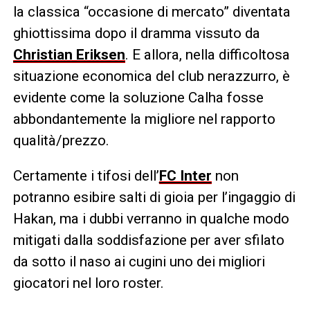
la classica “occasione di mercato” diventata
ghiottissima dopo il dramma vissuto da
Christian Eriksen
. E allora, nella difficoltosa
situazione economica del club nerazzurro, è
evidente come la soluzione Calha fosse
abbondantemente la migliore nel rapporto
qualità/prezzo.
Certamente i tifosi dell’
FC Inter
non
potranno esibire salti di gioia per l’ingaggio di
Hakan, ma i dubbi verranno in qualche modo
mitigati dalla soddisfazione per aver sfilato
da sotto il naso ai cugini uno dei migliori
giocatori nel loro roster.