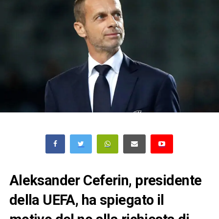
Aleksander Ceferin, presidente
della UEFA, ha spiegato il