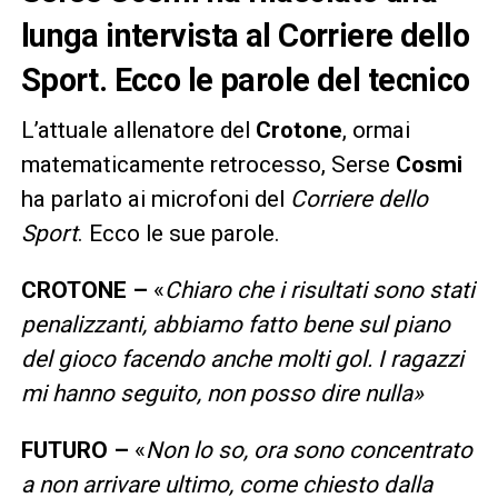
lunga intervista al Corriere dello
Sport. Ecco le parole del tecnico
L’attuale allenatore del
Crotone
, ormai
matematicamente retrocesso, Serse
Cosmi
ha parlato ai microfoni del
Corriere dello
Sport
. Ecco le sue parole.
CROTONE –
«
Chiaro che i risultati sono stati
penalizzanti, abbiamo fatto bene sul piano
del gioco facendo anche molti gol. I ragazzi
mi hanno seguito, non posso dire nulla»
FUTURO –
«
Non lo so, ora sono concentrato
a non arrivare ultimo, come chiesto dalla