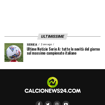
ULTIMISSIME
2 ore ago
SERIE A
Ultime Notizie Serie A: tutte le novità del giorno
sul massimo campionato italiano