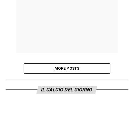
MORE POSTS
IL CALCIO DEL GIORNO