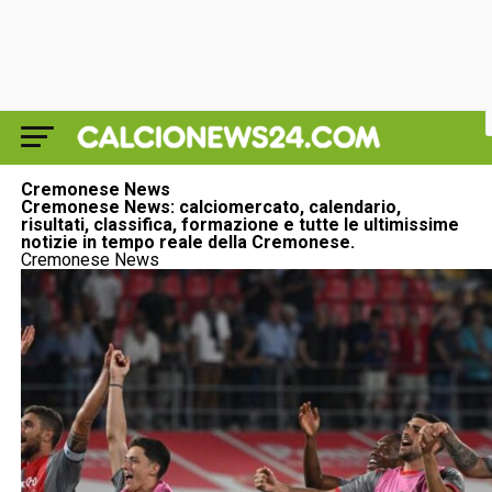
Cremonese News
Cremonese News: calciomercato, calendario,
risultati, classifica, formazione e tutte le ultimissime
notizie in tempo reale della Cremonese.
Cremonese News