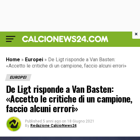
×
Home
»
Europei
»
De Ligt risponde a Van Basten:
«Accetto le critiche di un campione, faccio alcuni errori»
EUROPEI
De Ligt risponde a Van Basten:
«Accetto le critiche di un campione,
faccio alcuni errori»
Published
5 anni ago
on
18 Giugno 2021
By
Redazione CalcioNews24