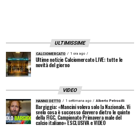
ULTIMISSIME
1 ora ago
CALCIOMERCATO
Ultime notizie Calciomercato LIVE: tutte le
novità del giorno
VIDEO
1 settimana ago
Alberto Petrosilli
HANNO DETTO
Bargiggia: «Mancini voleva solo la Nazionale. Vi
svelo cosa è successo davvero dietro le quinte
della FIGC. Campionato Primavera male del
calcio italiano» ESCLUSIVA e VIDEO