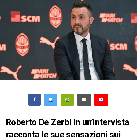
Roberto De Zerbi in un’intervista
racconta le sue sensazioni sui