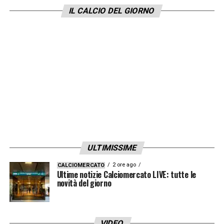
IL CALCIO DEL GIORNO
ULTIMISSIME
2 ore ago
CALCIOMERCATO
Ultime notizie Calciomercato LIVE: tutte le
novità del giorno
VIDEO