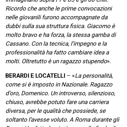
Ricordo che anche le prime convocazioni
nelle giovanili furono accompagnate da
dubbi sulla sua struttura fisica. Giacomo è
molto bravo e ha forza, la stessa gamba di
Cassano. Con la tecnica, l’impegno e la
professionalità ha fatto cambiare idea a
molti. Oltretutto è un ragazzo stupendo
».
BERARDI E LOCATELLI
– «
La personalità,
come si è imposto in Nazionale. Ragazzo
d’oro, Domenico. Un introverso, silenzioso,
chiuso, avrebbe potuto fare una carriera
diversa, per le qualità che possiede, se
soltanto l’avesse voluto. A Roma durante gli