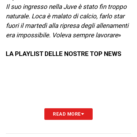
Il suo ingresso nella Juve è stato fin troppo
naturale. Loca è malato di calcio, farlo star
fuori il martedì alla ripresa degli allenamenti
era impossibile. Voleva sempre lavorare
»
LA PLAYLIST DELLE NOSTRE TOP NEWS
READ MORE