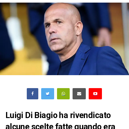
Luigi Di Biagio ha rivendicato
alcune scelte fatte quando era