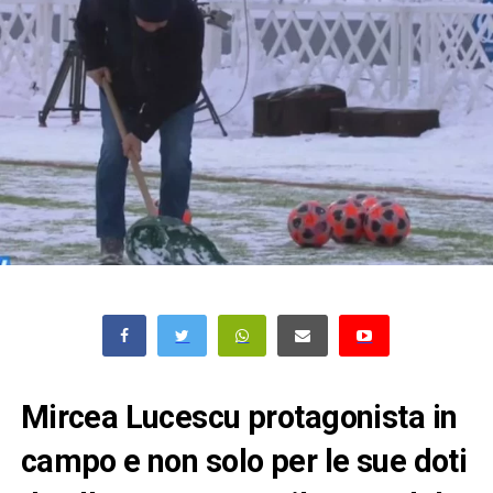
Mircea Lucescu protagonista in
campo e non solo per le sue doti