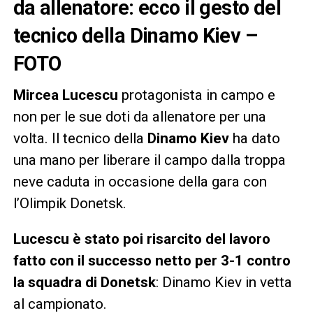
da allenatore: ecco il gesto del
tecnico della Dinamo Kiev –
FOTO
Mircea Lucescu
protagonista in campo e
non per le sue doti da allenatore per una
volta. Il tecnico della
Dinamo Kiev
ha dato
una mano per liberare il campo dalla troppa
neve caduta in occasione della gara con
l’Olimpik Donetsk.
Lucescu è stato poi risarcito del lavoro
fatto con il successo netto per 3-1 contro
la squadra di Donetsk
: Dinamo Kiev in vetta
al campionato.