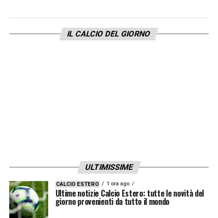
LA PLAYLIST DELLE NOSTRE TOP NEWS
IL CALCIO DEL GIORNO
ULTIMISSIME
1 ora ago
CALCIO ESTERO
Ultime notizie Calcio Estero: tutte le novità del
giorno provenienti da tutto il mondo