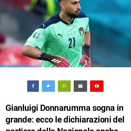
Gianluigi Donnarumma sogna in
grande: ecco le dichiarazioni del