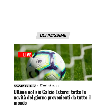
ULTIMISSIME
27 minuti ago
CALCIO ESTERO
Ultime notizie Calcio Estero: tutte le
novità del giorno provenienti da tutto il
mondo