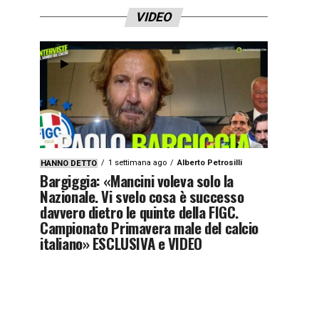
VIDEO
1 settimana ago
Alberto Petrosilli
HANNO DETTO
Bargiggia: «Mancini voleva solo la
Nazionale. Vi svelo cosa è successo
davvero dietro le quinte della FIGC.
Campionato Primavera male del calcio
italiano» ESCLUSIVA e VIDEO