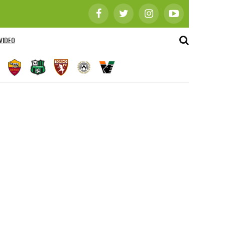
VIDEO