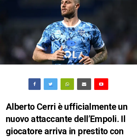
Alberto Cerri è ufficialmente un
nuovo attaccante dell’Empoli. Il
giocatore arriva in prestito con