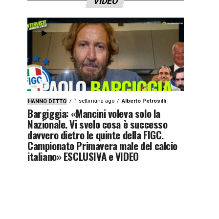
VIDEO
1 settimana ago
Alberto Petrosilli
HANNO DETTO
Bargiggia: «Mancini voleva solo la
Nazionale. Vi svelo cosa è successo
davvero dietro le quinte della FIGC.
Campionato Primavera male del calcio
italiano» ESCLUSIVA e VIDEO