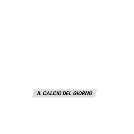
IL CALCIO DEL GIORNO