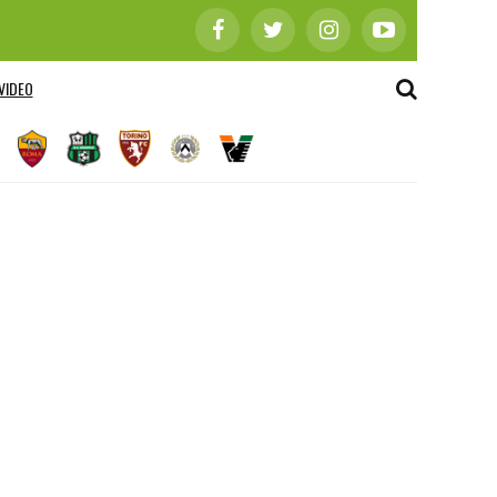
VIDEO