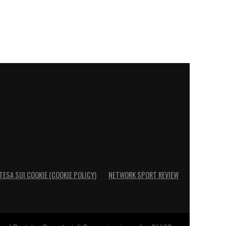
TESA SUI COOKIE (COOKIE POLICY)
NETWORK SPORT REVIEW