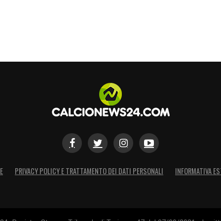
E
PRIVACY POLICY E TRATTAMENTO DEI DATI PERSONALI
INFORMATIVA ES