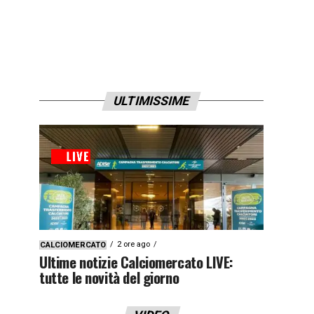
ULTIMISSIME
2 ore ago
CALCIOMERCATO
Ultime notizie Calciomercato LIVE:
tutte le novità del giorno