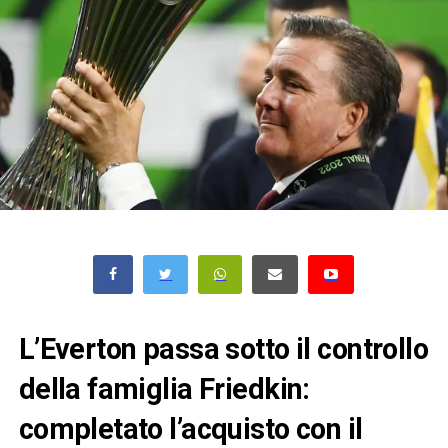
L’Everton passa sotto il controllo
della famiglia Friedkin:
completato l’acquisto con il