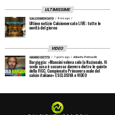
ULTIMISSIME
8 ore ago
CALCIOMERCATO
Ultime notizie Calciomercato LIVE: tutte le
novità del giorno
VIDEO
7 giorni ago
Alberto Petrosilli
HANNO DETTO
Bargiggia: «Mancini voleva solo la Nazionale. Vi
svelo cosa è successo davvero dietro le quinte
della FIGC. Campionato Primavera male del
calcio italiano» ESCLUSIVA e VIDEO