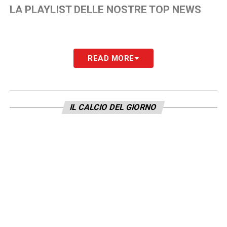
LA PLAYLIST DELLE NOSTRE TOP NEWS
READ MORE
IL CALCIO DEL GIORNO