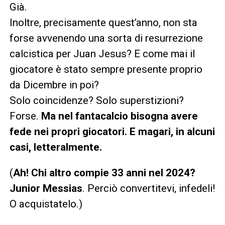
Già.
Inoltre, precisamente quest’anno, non sta
forse avvenendo una sorta di resurrezione
calcistica per Juan Jesus? E come mai il
giocatore è stato sempre presente proprio
da Dicembre in poi?
Solo coincidenze? Solo superstizioni?
Forse.
Ma nel fantacalcio bisogna avere
fede nei propri giocatori. E magari, in alcuni
casi, letteralmente.
(
Ah! Chi altro compie 33 anni nel 2024?
Junior Messias
. Perciò convertitevi, infedeli!
O acquistatelo.)