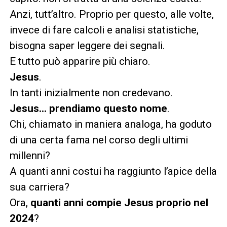
Anzi, tutt’altro. Proprio per questo, alle volte,
invece di fare calcoli e analisi statistiche,
bisogna saper leggere dei segnali.
E tutto può apparire più chiaro.
Jesus
.
In tanti inizialmente non credevano.
Jesus… prendiamo questo nome
.
Chi, chiamato in maniera analoga, ha goduto
di una certa fama nel corso degli ultimi
millenni?
A quanti anni costui ha raggiunto l’apice della
sua carriera?
Ora,
quanti anni compie Jesus proprio nel
2024
?