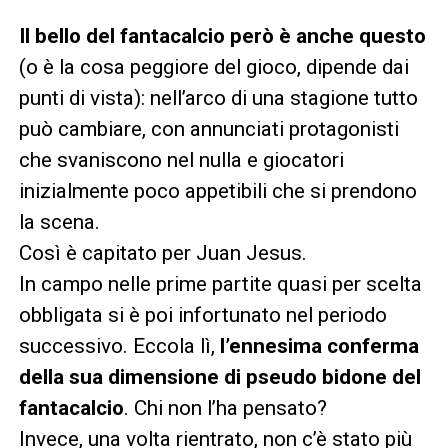
Il bello del fantacalcio però è anche questo
(o è la cosa peggiore del gioco, dipende dai
punti di vista): nell’arco di una stagione tutto
può cambiare, con annunciati protagonisti
che svaniscono nel nulla e giocatori
inizialmente poco appetibili che si prendono
la scena.
Così è capitato per Juan Jesus.
In campo nelle prime partite quasi per scelta
obbligata si è poi infortunato nel periodo
successivo. Eccola lì,
l’ennesima conferma
della sua dimensione di pseudo bidone del
fantacalcio
. Chi non l’ha pensato?
Invece, una volta rientrato, non c’è stato più