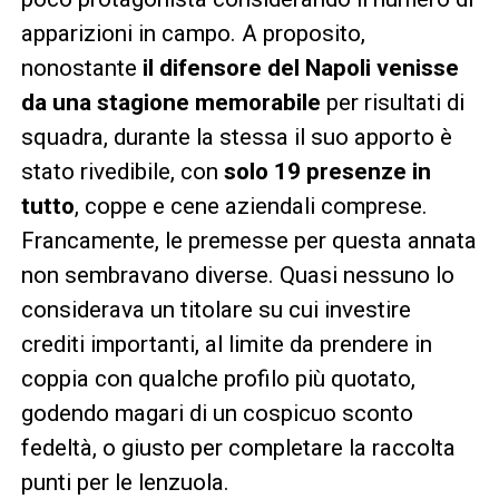
apparizioni in campo. A proposito,
nonostante
il difensore del Napoli venisse
da una stagione memorabile
per risultati di
squadra, durante la stessa il suo apporto è
stato rivedibile, con
solo 19 presenze in
tutto
, coppe e cene aziendali comprese.
Francamente, le premesse per questa annata
non sembravano diverse. Quasi nessuno lo
considerava un titolare su cui investire
crediti importanti, al limite da prendere in
coppia con qualche profilo più quotato,
godendo magari di un cospicuo sconto
fedeltà, o giusto per completare la raccolta
punti per le lenzuola.