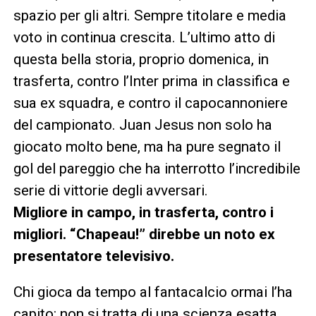
spazio per gli altri. Sempre titolare e media
voto in continua crescita. L’ultimo atto di
questa bella storia, proprio domenica, in
trasferta, contro l’Inter prima in classifica e
sua ex squadra, e contro il capocannoniere
del campionato. Juan Jesus non solo ha
giocato molto bene, ma ha pure segnato il
gol del pareggio che ha interrotto l’incredibile
serie di vittorie degli avversari.
Migliore in campo, in trasferta, contro i
migliori. “Chapeau!” direbbe un noto ex
presentatore televisivo.
Chi gioca da tempo al fantacalcio ormai l’ha
capito: non si tratta di una scienza esatta.