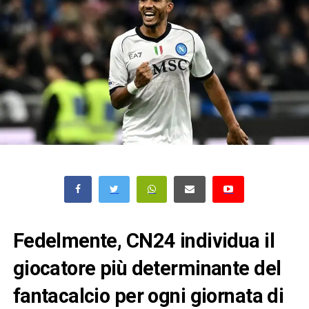
Fedelmente, CN24 individua il
giocatore più determinante del
fantacalcio per ogni giornata di