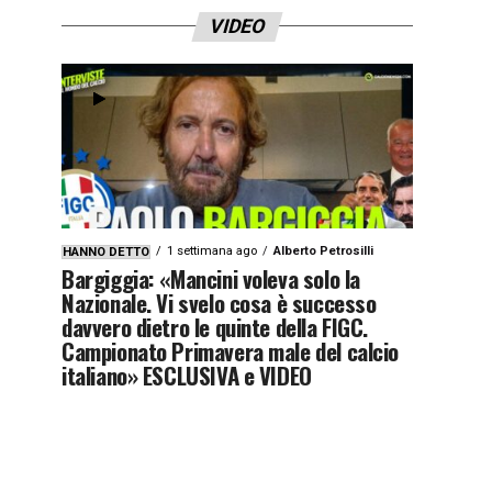
VIDEO
1 settimana ago
Alberto Petrosilli
HANNO DETTO
Bargiggia: «Mancini voleva solo la
Nazionale. Vi svelo cosa è successo
davvero dietro le quinte della FIGC.
Campionato Primavera male del calcio
italiano» ESCLUSIVA e VIDEO