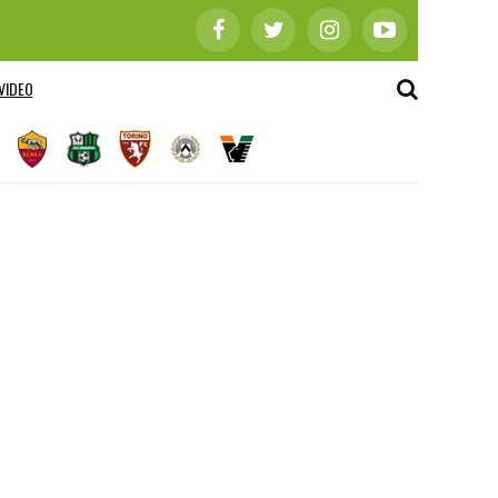
VIDEO