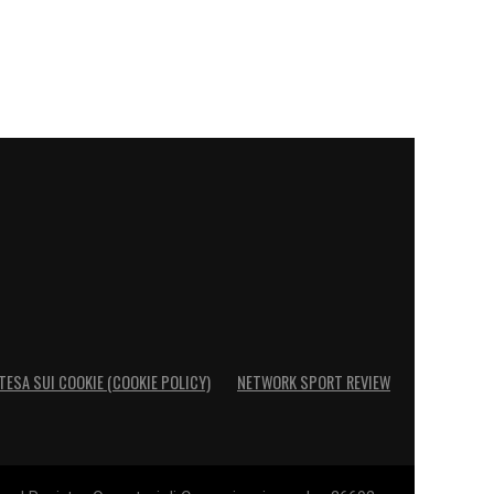
TESA SUI COOKIE (COOKIE POLICY)
NETWORK SPORT REVIEW