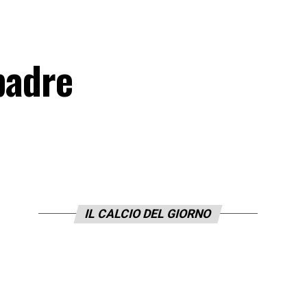
 padre
IL CALCIO DEL GIORNO