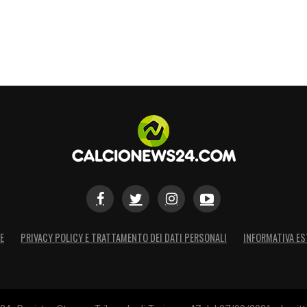
E
PRIVACY POLICY E TRATTAMENTO DEI DATI PERSONALI
INFORMATIVA ES