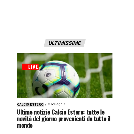
ULTIMISSIME
3 ore ago
CALCIO ESTERO
Ultime notizie Calcio Estero: tutte le
novità del giorno provenienti da tutto il
mondo