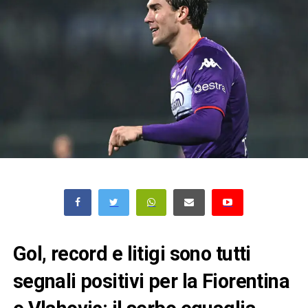
Gol, record e litigi sono tutti
segnali positivi per la Fiorentina